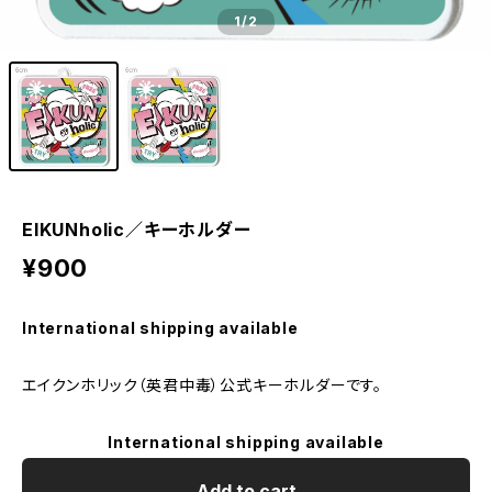
1
/2
EIKUNholic／キーホルダー
¥900
International shipping available
エイクンホリック（英君中毒）公式キーホルダーです。
International shipping available
Add to cart