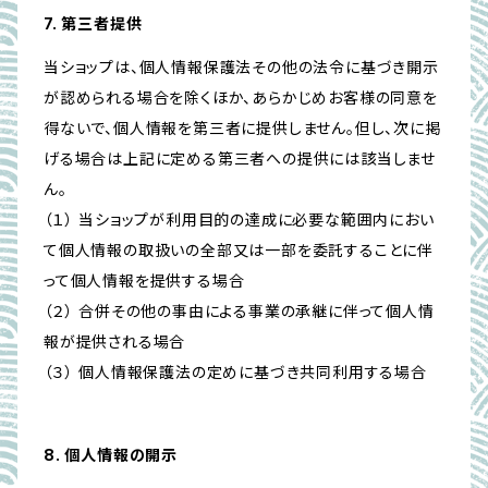
7. 第三者提供
当ショップは、個人情報保護法その他の法令に基づき開示
が認められる場合を除くほか、あらかじめお客様の同意を
得ないで、個人情報を第三者に提供しません。但し、次に掲
げる場合は上記に定める第三者への提供には該当しませ
ん。
（１） 当ショップが利用目的の達成に必要な範囲内におい
て個人情報の取扱いの全部又は一部を委託することに伴
って個人情報を提供する場合
（２） 合併その他の事由による事業の承継に伴って個人情
報が提供される場合
（３） 個人情報保護法の定めに基づき共同利用する場合
8. 個人情報の開示