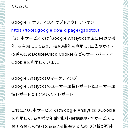
ください。
Google アナリティクス オプトアウト アドオン：
https://tools.google.com/dlpage/gaoptout
（３） 本サービスでは「Google Analyticsの広告向けの機
能」を有効にしており、下記の機能を利用し、広告やサイト
改善のためDoubleClick Cookieなどのサードパーティ
Cookieを利用しています。
Google Analyticsリマーケティング
Google Analyticsのユーザー属性レポートとユーザー属
性レポートとインタレスト レポート
これにより、本サービスではGoogle AnalyticsのCookie
を利用して、お客様の年齢・性別・閲覧履歴・本サービスに
関する関心の傾向をおおよそ把握するための分析が可能