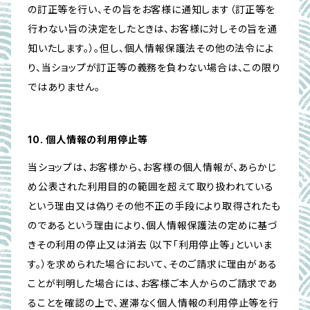
の訂正等を行い、その旨をお客様に通知します（訂正等を
行わない旨の決定をしたときは、お客様に対しその旨を通
知いたします。）。但し、個人情報保護法その他の法令によ
り、当ショップが訂正等の義務を負わない場合は、この限り
ではありません。
10. 個人情報の利用停止等
当ショップは、お客様から、お客様の個人情報が、あらかじ
め公表された利用目的の範囲を超えて取り扱われている
という理由又は偽りその他不正の手段により取得されたも
のであるという理由により、個人情報保護法の定めに基づ
きその利用の停止又は消去（以下「利用停止等」といいま
す。）を求められた場合において、そのご請求に理由がある
ことが判明した場合には、お客様ご本人からのご請求であ
ることを確認の上で、遅滞なく個人情報の利用停止等を行