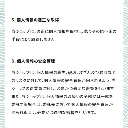
5. 個人情報の適正な取得
当ショップは、適正に個人情報を取得し、偽りその他不正の
手段により取得しません。
6. 個人情報の安全管理
当ショップは、個人情報の紛失、破壊、改ざん及び漏洩など
のリスクに対して、個人情報の安全管理が図られるよう、当
ショップの従業員に対し、必要かつ適切な監督を行います。
また、当ショップは、個人情報の取扱いの全部又は一部を
委託する場合は、委託先において個人情報の安全管理が
図られるよう、必要かつ適切な監督を行います。