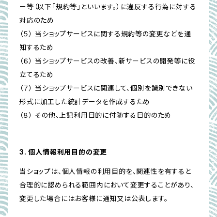
ー等（以下「規約等」といいます。）に違反する行為に対する
対応のため
（５） 当ショップサービスに関する規約等の変更などを通
知するため
（６） 当ショップサービスの改善、新サービスの開発等に役
立てるため
（７） 当ショップサービスに関連して、個別を識別できない
形式に加工した統計データを作成するため
（８） その他、上記利用目的に付随する目的のため
3. 個人情報利用目的の変更
当ショップは、個人情報の利用目的を、関連性を有すると
合理的に認められる範囲内において変更することがあり、
変更した場合にはお客様に通知又は公表します。