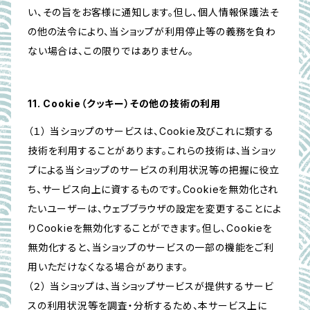
い、その旨をお客様に通知します。但し、個人情報保護法そ
の他の法令により、当ショップが利用停止等の義務を負わ
ない場合は、この限りではありません。
11. Cookie（クッキー）その他の技術の利用
（１） 当ショップのサービスは、Cookie及びこれに類する
技術を利用することがあります。これらの技術は、当ショッ
プによる当ショップのサービスの利用状況等の把握に役立
ち、サービス向上に資するものです。Cookieを無効化され
たいユーザーは、ウェブブラウザの設定を変更することによ
りCookieを無効化することができます。但し、Cookieを
無効化すると、当ショップのサービスの一部の機能をご利
用いただけなくなる場合があります。
（２） 当ショップは、当ショップサービスが提供するサービ
スの利用状況等を調査・分析するため、本サービス上に