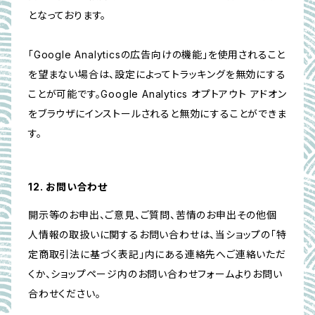
となっております。
「Google Analyticsの広告向けの機能」を使用されること
を望まない場合は、設定によってトラッキングを無効にする
ことが可能です。Google Analytics オプトアウト アドオン
をブラウザにインストールされると無効にすることができま
す。
12. お問い合わせ
開示等のお申出、ご意見、ご質問、苦情のお申出その他個
人情報の取扱いに関するお問い合わせは、当ショップの「特
定商取引法に基づく表記」内にある連絡先へご連絡いただ
くか、ショップページ内のお問い合わせフォームよりお問い
合わせください。