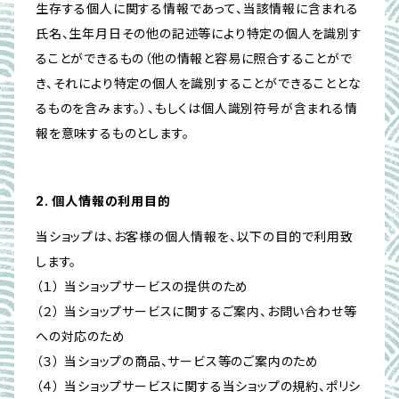
生存する個人に関する情報であって、当該情報に含まれる
氏名、生年月日その他の記述等により特定の個人を識別す
ることができるもの（他の情報と容易に照合することがで
き、それにより特定の個人を識別することができることとな
るものを含みます。）、もしくは個人識別符号が含まれる情
報を意味するものとします。
2. 個人情報の利用目的
当ショップは、お客様の個人情報を、以下の目的で利用致
します。
（１） 当ショップサービスの提供のため
（２） 当ショップサービスに関するご案内、お問い合わせ等
への対応のため
（３） 当ショップの商品、サービス等のご案内のため
（４） 当ショップサービスに関する当ショップの規約、ポリシ