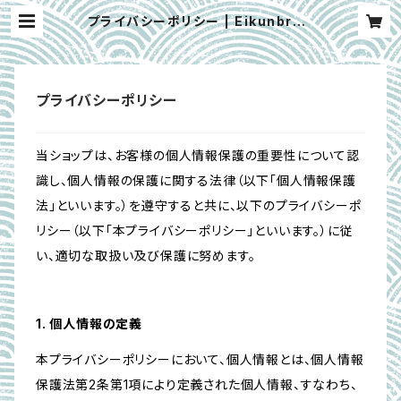
プライバシーポリシー | Eikunbrew
Shop
プライバシーポリシー
当ショップは、お客様の個人情報保護の重要性について認
識し、個人情報の保護に関する法律（以下「個人情報保護
法」といいます。）を遵守すると共に、以下のプライバシーポ
リシー（以下「本プライバシーポリシー」といいます。）に従
い、適切な取扱い及び保護に努めます。
1. 個人情報の定義
本プライバシーポリシーにおいて、個人情報とは、個人情報
保護法第2条第1項により定義された個人情報、すなわち、