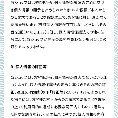
当ショップは、お客様から、個人情報保護法の定めに基づ
き個人情報の開示を求められたときは、お客様ご本人から
のご請求であることを確認の上で、お客様に対し、遅滞なく
開示を行います（当該個人情報が存在しないときにはその
旨を通知いたします。）。但し、個人情報保護法その他の法
令により、当ショップが開示の義務を負わない場合は、この
限りではありません。
9. 個人情報の訂正等
当ショップは、お客様から、個人情報が真実でないという理
由によって、個人情報保護法の定めに基づきその内容の訂
正、追加又は削除（以下「訂正等」といいます。）を求められ
た場合には、お客様ご本人からのご請求であることを確認
の上で、利用目的の達成に必要な範囲内において、遅滞な
く必要な調査を行い、その結果に基づき、個人情報の内容