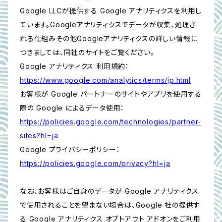
Google LLCが提供する Google アナリティクスを利用し
ています。Googleアナリティクスでデータが収集、処理さ
れる仕組みその他Googleアナリティクスの詳しい情報に
つきましては、同社のサイトをご覧ください。
Google アナリティクス 利用規約：
https://www.google.com/analytics/terms/jp.html
お客様が Google パートナーのサイトやアプリを使用する
際の Google によるデータ使用：
https://policies.google.com/technologies/partner-
sites?hl=ja
Google プライバシーポリシー：
https://policies.google.com/privacy?hl=ja
なお、お客様はご自身のデータが Google アナリティクス
で使用されることを望まない場合は、Google 社の提供す
る Google アナリティクス オプトアウト アドオンをご利用