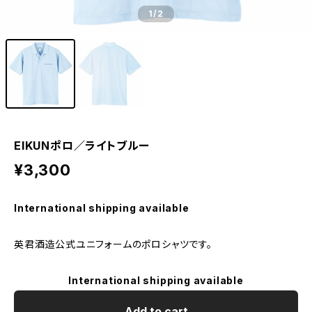
1
/2
EIKUNポロ／ライトブルー
¥3,300
International shipping available
英君酒造公式ユニフォームのポロシャツです。
International shipping available
Add to cart