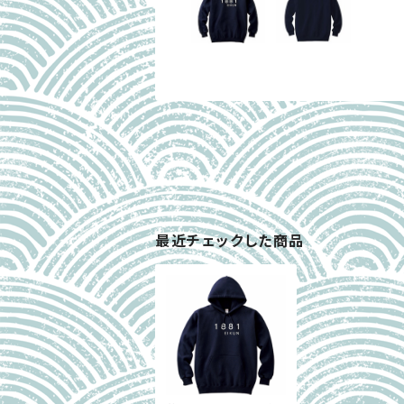
最近チェックした商品