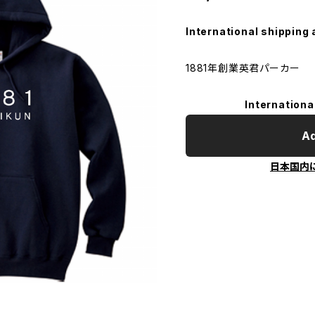
International shipping 
1881年創業英君パーカー
Internationa
Ad
日本国内