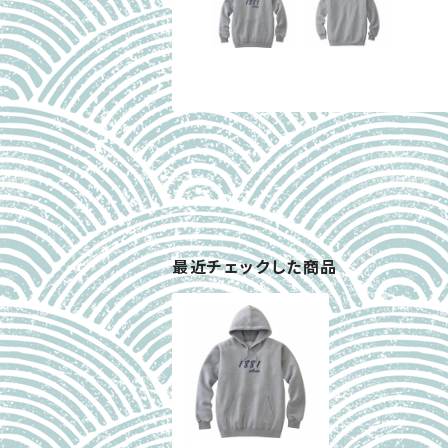
最近チェックした商品