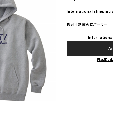
International shipping 
1881年創業英君パーカー
Internationa
Ad
日本国内